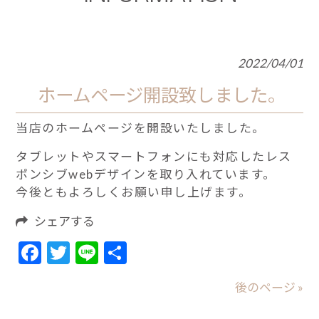
2022/04/01
ホームページ開設致しました。
当店のホームページを開設いたしました。
タブレットやスマートフォンにも対応したレス
ポンシブwebデザインを取り入れています。
今後ともよろしくお願い申し上げます。
シェアする
Facebook
Twitter
Line
共
有
後のページ »