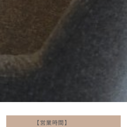
【営業時間】