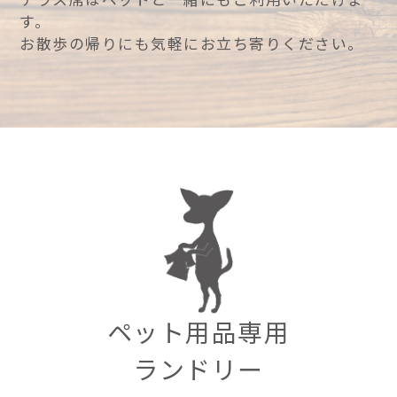
す。
お散歩の帰りにも気軽にお立ち寄りください。
ペット用品専用
ランドリー