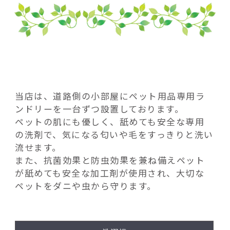
当店は、道路側の小部屋にペット用品専用ラ
ンドリーを一台ずつ設置しております。
ペットの肌にも優しく、舐めても安全な専用
の洗剤で、気になる匂いや毛をすっきりと洗い
流せます。
また、抗菌効果と防虫効果を兼ね備えペット
が舐めても安全な加工剤が使用され、大切な
ペットをダニや虫から守ります。