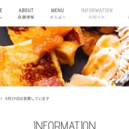
E
ABOUT
MENU
INFORMATION
ム
店舗情報
メニュー
お知らせ
>
9月19日は営業しています
INFORMATION