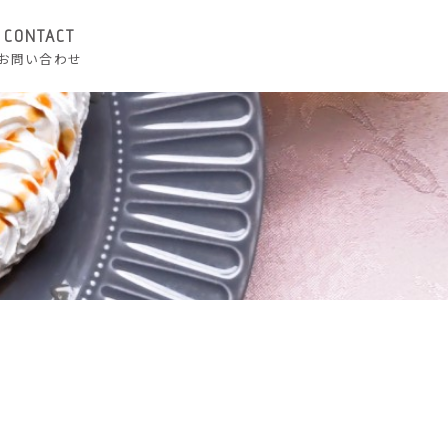
CONTACT
お問い合わせ