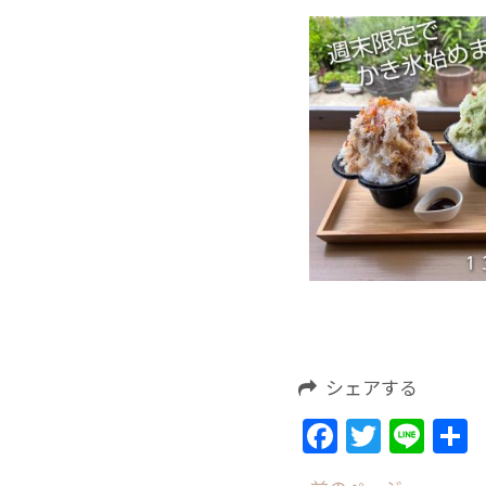
シェアする
Facebook
Twitte
Lin