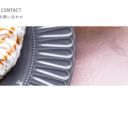
CONTACT
お問い合わせ