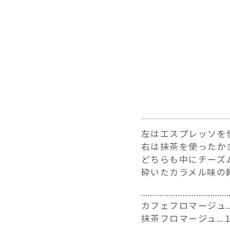
左はエスプレッソを
右は抹茶を使ったか
どちらも中にチーズ
砕いたカラメル味の
………………………………
カフェフロマージュ
抹茶フロマージュ…