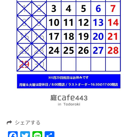
シェアする
Facebook
Twitter
Line
共