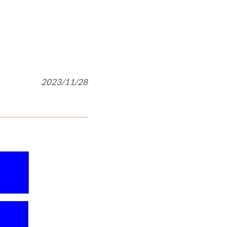
2023/11/28