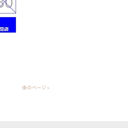
後のページ »