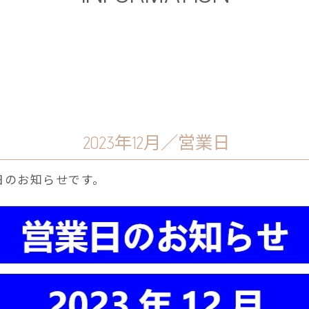
2023年12月／営業日
業日のお知らせです。