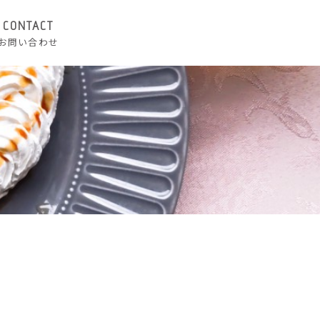
CONTACT
お問い合わせ