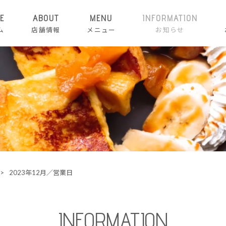
E
ABOUT
MENU
INFORMATION
ム
店舗情報
メニュー
お知らせ
>
2023年12月／営業日
INFORMATION