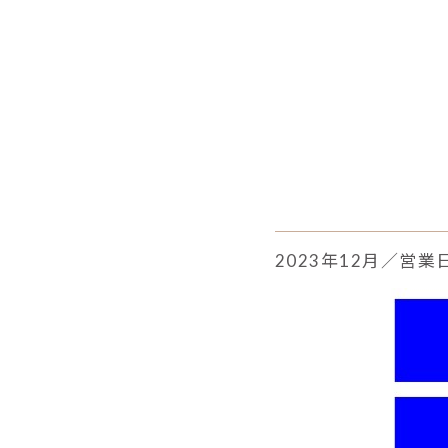
2023年12月／営