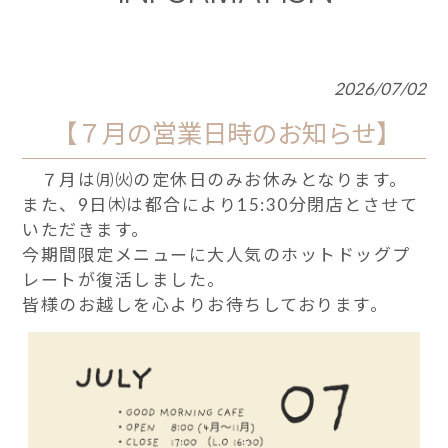
2026/07/02
【７月の営業日時のお知らせ】
７月は㈪㈫の定休日のみお休みとなります。
また、9日㈭は都合により15:30分閉店とさせて
いただきます。
今期間限定メニューに大人気のホットドッグプ
レートが復活しました。
皆様のお越しを心よりお待ちしております。