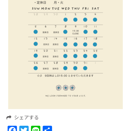
シェアする
Facebook
Twitter
Line
共