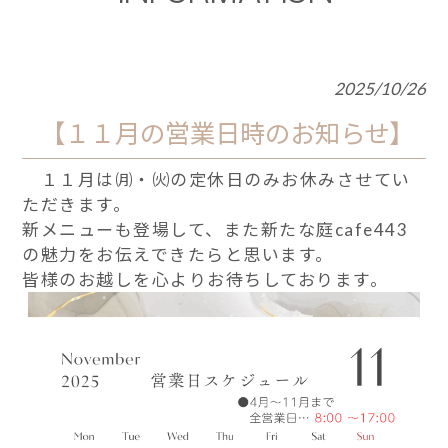
2025/10/26
【１１月の営業日時のお知らせ】
１１月は㈪・㈫の定休日のみお休みさせてい
ただきます。
新メニューも登場して、また新たな庭cafe443
の魅力をお伝えできたらと思います。
皆様のお越しを心よりお待ちしております。