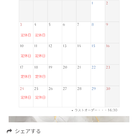
シェアする